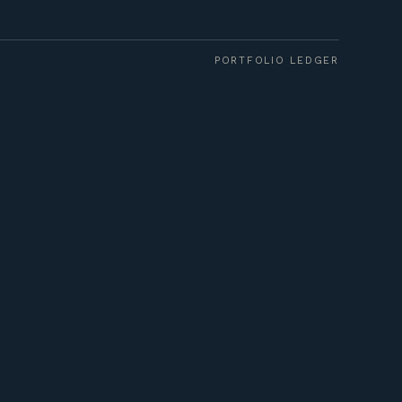
PORTFOLIO LEDGER