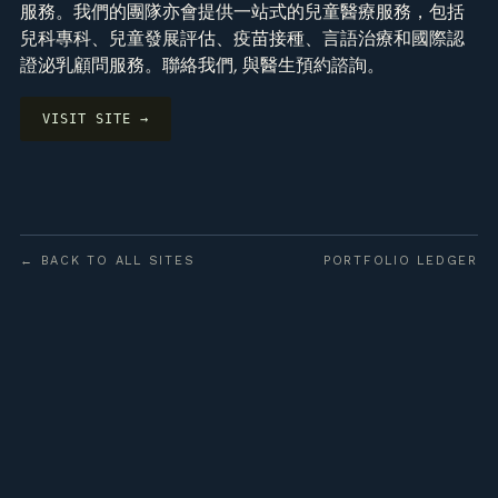
服務。我們的團隊亦會提供一站式的兒童醫療服務，包括
兒科專科、兒童發展評估、疫苗接種、言語治療和國際認
證泌乳顧問服務。聯絡我們, 與醫生預約諮詢。
VISIT SITE →
← BACK TO ALL SITES
PORTFOLIO LEDGER