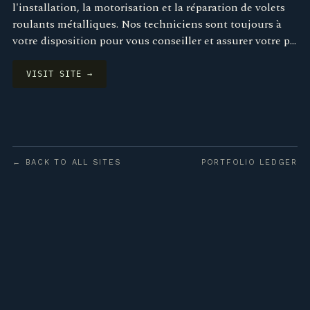
l'installation, la motorisation et la réparation de volets
roulants métalliques. Nos techniciens sont toujours à
votre disposition pour vous conseiller et assurer votre p…
VISIT SITE →
← BACK TO ALL SITES
PORTFOLIO LEDGER