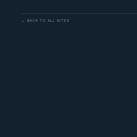
← BACK TO ALL SITES