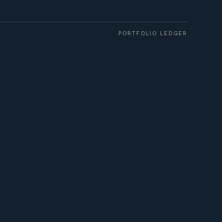
PORTFOLIO LEDGER