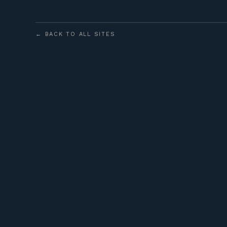
← BACK TO ALL SITES