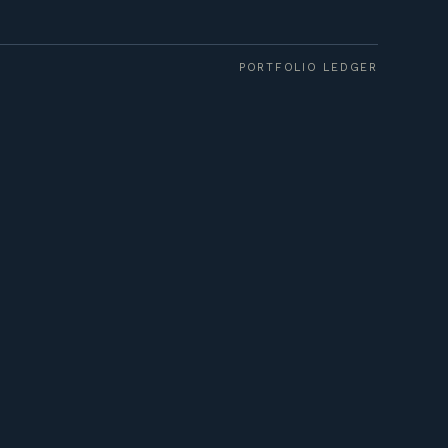
PORTFOLIO LEDGER