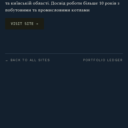
та київській області. Досвід роботи більше 10 років з
побутовими та промисловими котлами
VISIT SITE →
← BACK TO ALL SITES
PORTFOLIO LEDGER