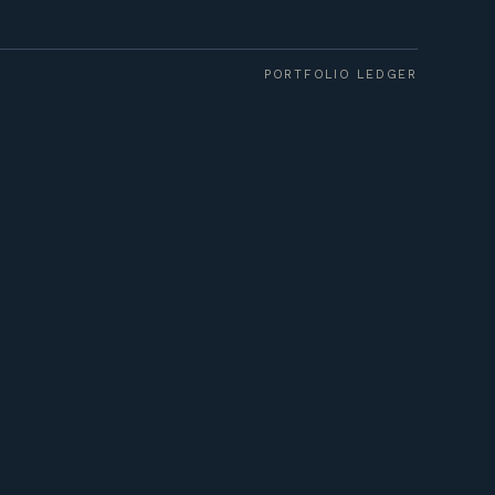
PORTFOLIO LEDGER