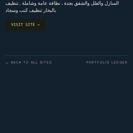
المنازل والفلل والشقق بجدة ، نظافة عامة وشاملة , تنظيف
بالبخار تنظيف كنب وسجاد
VISIT SITE →
← BACK TO ALL SITES
PORTFOLIO LEDGER