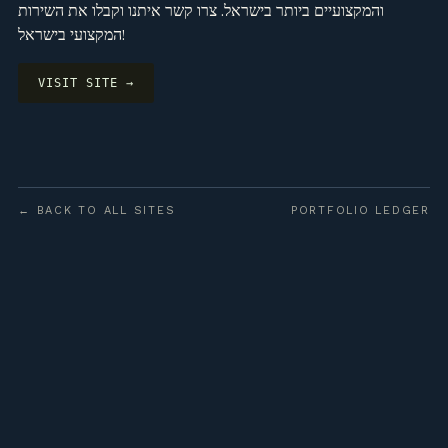
והמקצועיים ביותר בישראל. צרו קשר איתנו וקבלו את השירות
המקצועי בישראל!
VISIT SITE →
← BACK TO ALL SITES
PORTFOLIO LEDGER