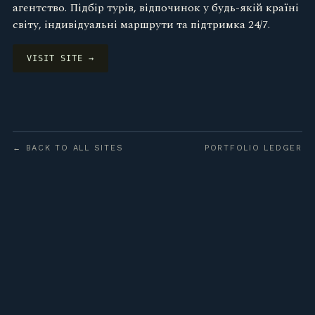
агентство. Підбір турів, відпочинок у будь-якій країні
світу, індивідуальні маршрути та підтримка 24/7.
VISIT SITE →
← BACK TO ALL SITES
PORTFOLIO LEDGER