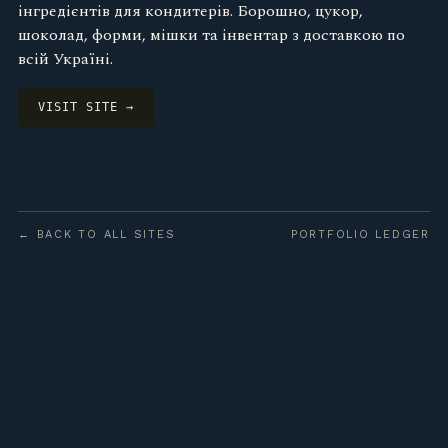
інгредієнтів для кондитерів. Борошно, цукор,
шоколад, форми, мішки та інвентар з доставкою по
всій Україні.
VISIT SITE →
← BACK TO ALL SITES
PORTFOLIO LEDGER