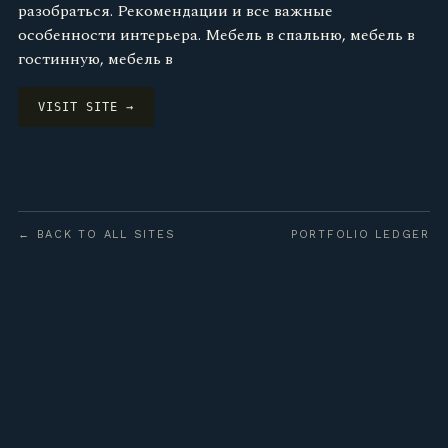
разобраться. Рекомендации и все важные
особенности интерьера. Мебель в спальню, мебель в
гостинную, мебель в
VISIT SITE →
← BACK TO ALL SITES
PORTFOLIO LEDGER