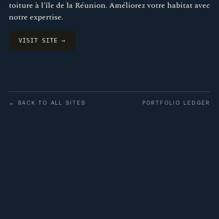
toiture à l'île de la Réunion. Améliorez votre habitat avec
notre expertise.
VISIT SITE →
← BACK TO ALL SITES
PORTFOLIO LEDGER